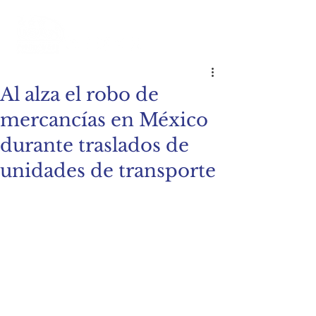
Al alza el robo de
mercancías en México
durante traslados de
unidades de transporte