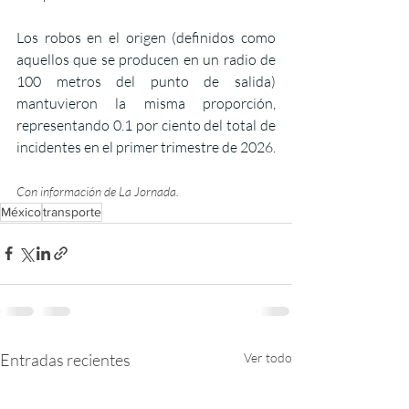
Los robos en el origen (definidos como 
aquellos que se producen en un radio de 
100 metros del punto de salida) 
mantuvieron la misma proporción, 
representando 0.1 por ciento del total de 
incidentes en el primer trimestre de 2026.
Con información de La Jornada. 
México
transporte
Entradas recientes
Ver todo