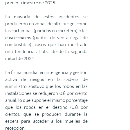
primer trimestre de 2025.
La mayoría de estos incidentes se 
produjeron en zonas de alto riesgo, como 
las cachimbas (paradas en carretera) o las 
huachicoleras
 (puntos de venta ilegal de 
combustible), casos que han mostrado 
una tendencia al alza desde la segunda 
mitad de 2024.
La firma mundial en inteligencia y gestión 
activa de riesgos en la cadena de 
suministro sostuvo que los robos en las 
instalaciones se redujeron 0.8 por ciento 
anual, lo que supone el mismo porcentaje 
que los robos en el destino (0.8 por 
ciento), que se producen durante la 
espera para acceder a los muelles de 
recepción.