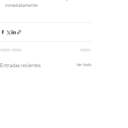
inmediatamente.
Entradas recientes
Ver todo