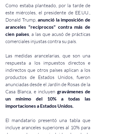
Como estaba planteado, por la tarde de 
este miércoles, el presidente de EE.UU., 
Donald Trump, 
anunció la imposición de 
aranceles "recíprocos" contra más de 
cien países
, a las que acusó de prácticas 
comerciales injustas contra su país.
Las medidas arancelarias, que son 
una 
respuesta a los impuestos directos e 
indirectos que otros países aplican a los 
productos de Estados Unidos, fueron 
a
nunciadas desde el Jardín de Rosas de la 
Casa Blanca, e incluyen 
gravámenes de 
un mínimo del 10% a todas las 
importaciones a Estados Unidos.
El mandatario presentó una tabla que 
incluye aranceles superiores al 10% para 