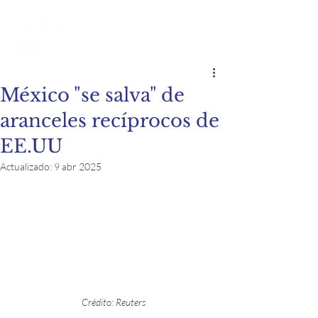
México "se salva" de
aranceles recíprocos de
EE.UU
Actualizado:
9 abr 2025
Crédito: Reuters