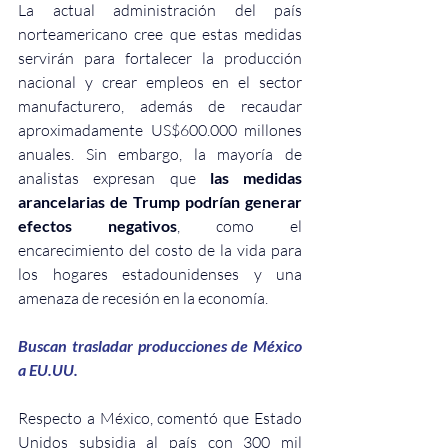
La actual administración del país 
norteamericano cree que estas medidas 
servirán para fortalecer la producción 
nacional y crear empleos en el sector 
manufacturero, además de recaudar 
aproximadamente US$600.000 millones 
anuales. Sin embargo, la mayoría de 
analistas expresan que 
las medidas 
arancelarias de Trump podrían generar 
efectos negativos
, como el 
encarecimiento del costo de la vida para 
los hogares estadounidenses y una 
amenaza de recesión en la economía.
Buscan trasladar producciones de México 
a EU.UU.
Respecto a México, comentó que Estado 
Unidos subsidia al país con 300 mil 