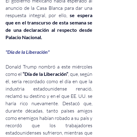
El gobierno mexicano había esperado al 
anuncio de la Casa Blanca para dar una 
respuesta integral, por ello, 
se espera 
que en el transcurso de esta semana se 
de una declaración al respecto desde 
Palacio Nacional.
"Día de la Liberación"
Donald Trump nombró a este miércoles 
como el 
“Día de la Liberación”
, que, según 
él, sería recordado como el día en que la 
industria estadounidense renació, 
reclamó su destino y en el que EE. UU. se 
haría rico nuevamente. Destacó que, 
durante décadas, tanto países amigos 
como enemigos habían robado a su país y 
recordó que los trabajadores 
estadounidenses sufrieron, mientras que 