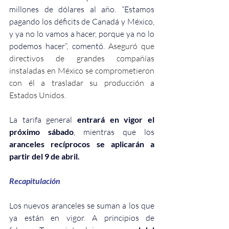
millones de dólares al año. “Estamos 
pagando los déficits de Canadá y México, 
y ya no lo vamos a hacer, porque ya no lo 
podemos hacer”, comentó. 
Aseguró que 
directivos de grandes compañías 
instaladas en México se comprometieron 
con él a trasladar su producción a 
Estados Unidos.
La tarifa general 
entrará en vigor el 
próximo sábado
, mientras que los 
aranceles recíprocos se aplicarán a 
partir del 9 de abril.
Recapitulación 
Los nuevos aranceles se suman a los que 
ya están en vigor. A principios de 