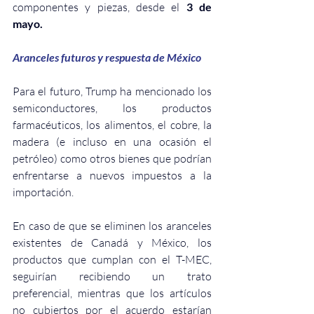
componentes y piezas, desde el 
3 de 
mayo.
Aranceles futuros y respuesta de México
Para el futuro, Trump ha mencionado los 
semiconductores, los productos 
farmacéuticos, los alimentos, el cobre, la 
madera (e incluso en una ocasión el 
petróleo) como otros bienes que podrían 
enfrentarse a nuevos impuestos a la 
importación. 
En caso de que se eliminen los aranceles 
existentes de Canadá y México, los 
productos que cumplan con el T-MEC, 
seguirían recibiendo un trato 
preferencial, mientras que los artículos 
no cubiertos por el acuerdo estarían 