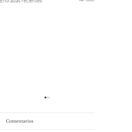
Entradas recientes
Comentarios