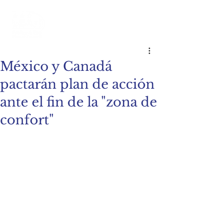
México y Canadá
pactarán plan de acción
ante el fin de la "zona de
confort"