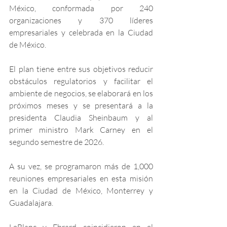
México, conformada por 240 
organizaciones y 370 líderes 
empresariales y celebrada en la Ciudad 
de México.
El plan tiene entre sus objetivos reducir 
obstáculos regulatorios y facilitar el 
ambiente de negocios, se elaborará en los 
próximos meses y se presentará a la 
presidenta Claudia Sheinbaum y al 
primer ministro Mark Carney en el 
segundo semestre de 2026.
A su vez, se programaron más de 1,000 
reuniones empresariales en esta misión 
en la Ciudad de México, Monterrey y 
Guadalajara.