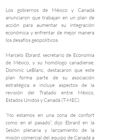
Los gobiernos de México y Canadá 
anunciaron que trabajan en un plan de 
acción para aumentar su integración 
económica y enfrentar de mejor manera 
los desafíos geopolíticos.
Marcelo Ebrard, secretario de Economía 
de México, y su homólogo canadiense, 
Dominic LeBlanc, destacaron que este 
plan forma parte de su asociación 
estratégica e incluye aspectos de la 
revisión del Tratado entre México, 
Estados Unidos y Canadá (T-MEC).
“No estamos en una zona de confort 
como en el pasado”, dijo Ebrard en la 
Sesión plenaria y lanzamiento de la 
misión comercial del equipo de Canadá a 