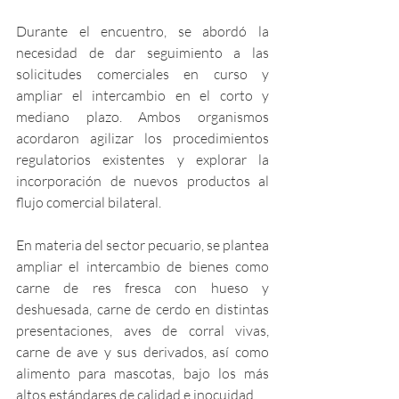
Durante el encuentro, se abordó la 
necesidad de dar seguimiento a las 
solicitudes comerciales en curso y 
ampliar el intercambio en el corto y 
mediano plazo. Ambos organismos 
acordaron agilizar los procedimientos 
regulatorios existentes y explorar la 
incorporación de nuevos productos al 
flujo comercial bilateral.
En materia del sector pecuario, se plantea 
ampliar el intercambio de bienes como 
carne de res fresca con hueso y 
deshuesada, carne de cerdo en distintas 
presentaciones, aves de corral vivas, 
carne de ave y sus derivados, así como 
alimento para mascotas, bajo los más 
altos estándares de calidad e inocuidad.