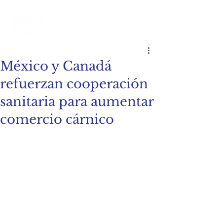
México y Canadá
refuerzan cooperación
sanitaria para aumentar
comercio cárnico