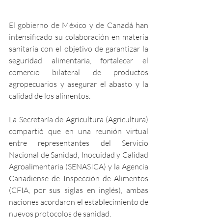
El gobierno de México y de Canadá han 
intensificado su colaboración en materia 
sanitaria con el objetivo de garantizar la 
seguridad alimentaria, fortalecer el 
comercio bilateral de productos 
agropecuarios y asegurar el abasto y la 
calidad de los alimentos.
La Secretaría de Agricultura (Agricultura) 
compartió que en una reunión virtual 
entre representantes del Servicio 
Nacional de Sanidad, Inocuidad y Calidad 
Agroalimentaria (SENASICA) y la Agencia 
Canadiense de Inspección de Alimentos 
(CFIA, por sus siglas en inglés), ambas 
naciones acordaron el establecimiento de 
nuevos protocolos de sanidad.