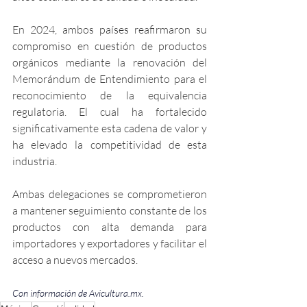
En 2024, ambos países reafirmaron su 
compromiso en cuestión de productos 
orgánicos mediante la renovación del 
Memorándum de Entendimiento para el 
reconocimiento de la equivalencia 
regulatoria. El cual ha fortalecido 
significativamente esta cadena de valor y 
ha elevado la competitividad de esta 
industria.
Ambas delegaciones se comprometieron 
a mantener seguimiento constante de los 
productos con alta demanda para 
importadores y exportadores y facilitar el 
acceso a nuevos mercados. 
Con información de 
Avicultura.mx
.