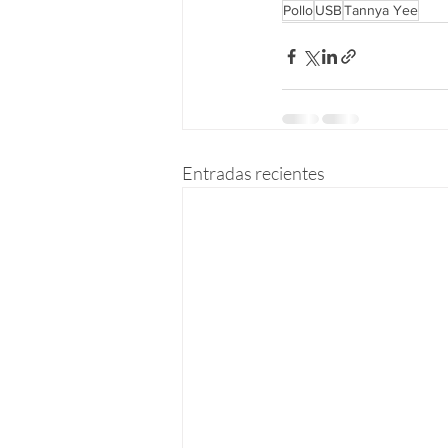
Pollo
USB
Tannya Yee
Entradas recientes