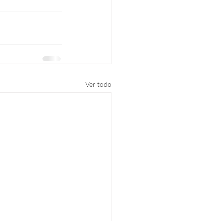
Ver todo