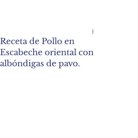
Receta de Pollo en
Escabeche oriental con
albóndigas de pavo.