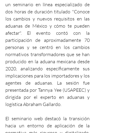
un seminario en línea especializado de 
dos horas de duración titulado "Conoce 
los cambios y nuevos requisitos en las 
aduanas de México y cómo te pueden 
afectar". El evento contó con la 
participación de aproximadamente 70 
personas y se centró en los cambios 
normativos transformadores que se han 
producido en la aduana mexicana desde 
2020, analizando específicamente sus 
implicaciones para los importadores y los 
agentes de aduanas. La sesión fue 
presentada por Tannya Yee (USAPEEC) y 
dirigida por el experto en aduanas y 
logística Abraham Gallardo.
El seminario web destacó la transición 
hacia un entorno de aplicación de la 
normativa más riguroso y digitalizado. 