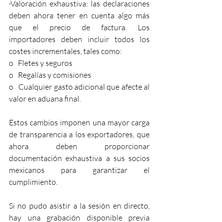
·Valoración exhaustiva: las declaraciones 
deben ahora tener en cuenta algo más 
que el precio de factura. Los 
importadores deben incluir todos los 
costes incrementales, tales como:
o   Fletes y seguros
o   Regalías y comisiones
o   Cualquier gasto adicional que afecte al 
valor en aduana final.
Estos cambios imponen una mayor carga 
de transparencia a los exportadores, que 
ahora deben proporcionar 
documentación exhaustiva a sus socios 
mexicanos para garantizar el 
cumplimiento.
Si no pudo asistir a la sesión en directo, 
hay una grabación disponible previa 