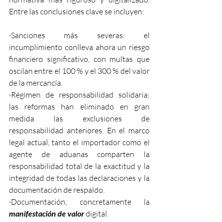
Entre las conclusiones clave se incluyen:
·Sanciones más severas: el 
incumplimiento conlleva ahora un riesgo 
financiero significativo, con multas que 
oscilan entre el 100 % y el 300 % del valor 
de la mercancía.
·Régimen de responsabilidad solidaria: 
las reformas han eliminado en gran 
medida las exclusiones de 
responsabilidad anteriores. En el marco 
legal actual, tanto el importador como el 
agente de aduanas comparten la 
responsabilidad total de la exactitud y la 
integridad de todas las declaraciones y la 
documentación de respaldo.
·Documentación, concretamente la 
manifestación de valor
 digital.