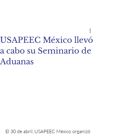
USAPEEC México llevó
a cabo su Seminario de
Aduanas
El 30 de abril, USAPEEC México organizó 