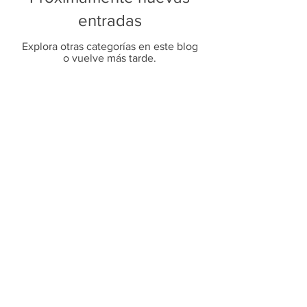
entradas
Explora otras categorías en este blog
o vuelve más tarde.