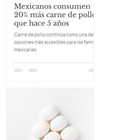
Mexicanos consumen
20% más carne de pollo
que hace 5 años
Carne de pollo continúa como una de las
opciones más accesibles para las familias
mexicanas.