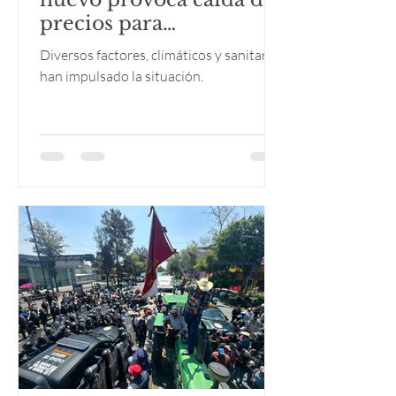
precios para
productores
Diversos factores, climáticos y sanitarios
han impulsado la situación.