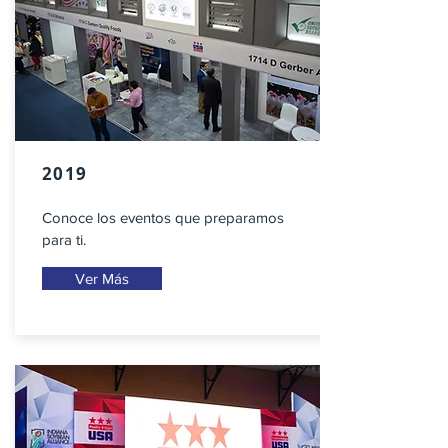
2019
Conoce los eventos que preparamos
para ti.
Ver Más