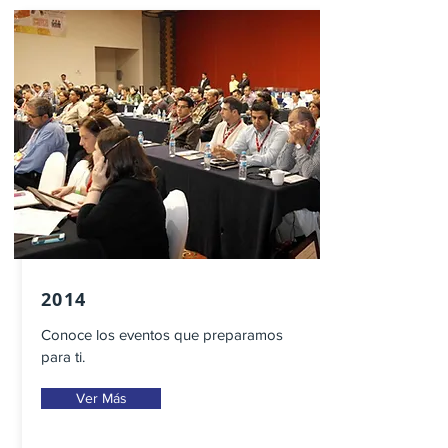
2014
Conoce los eventos que preparamos
para ti.
Ver Más