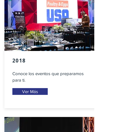
2018
Conoce los eventos que preparamos
para ti.
Ver Más