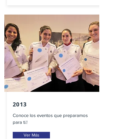
2013
Conoce los eventos que preparamos
para ti.!
Ver Más