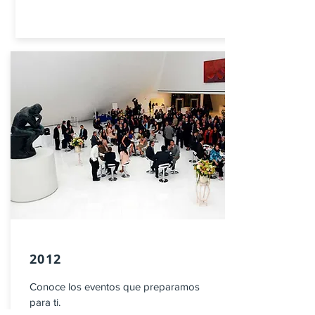
2012
Conoce los eventos que preparamos
para ti.