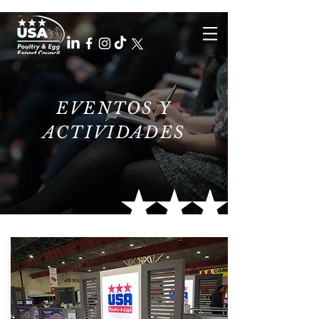
EVENTOS Y
ACTIVIDADES