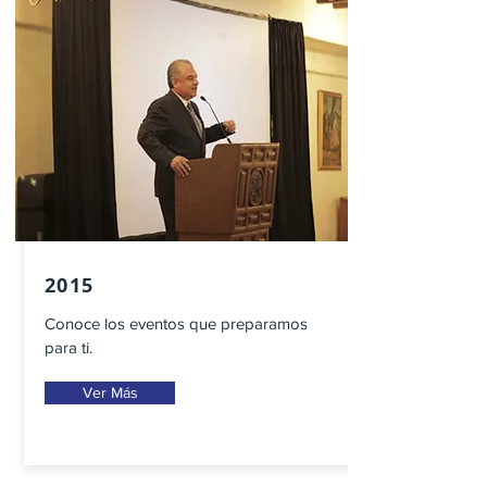
2015
Conoce los eventos que preparamos
para ti.
Ver Más