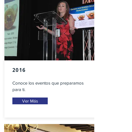
2016
Conoce los eventos que preparamos
para ti.
Ver Más