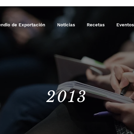
ndio de Exportación
Noticias
Recetas
Eventos
2013