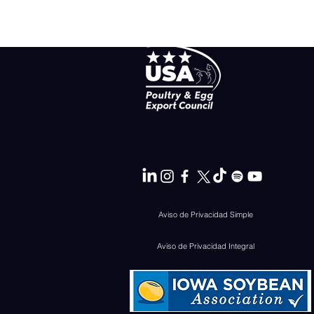
Aviso de Privacidad Simple
Aviso de Privacidad Integral