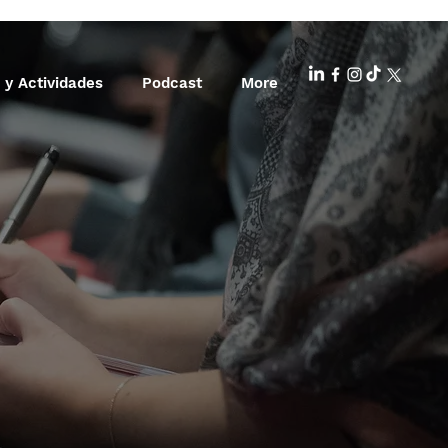
 y Actividades
Podcast
More