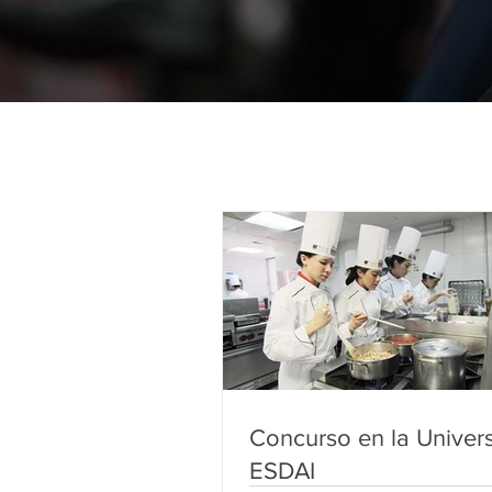
Concurso en la Univer
ESDAI