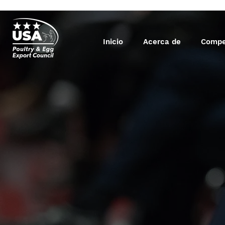
Inicio
Acerca de
Compe