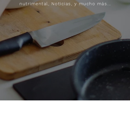
nutrimental, Noticias, y mucho más...