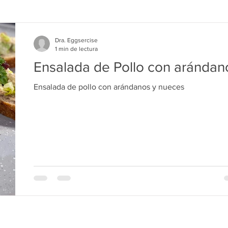
Dra. Eggsercise
1 min de lectura
Ensalada de Pollo con arándan
Ensalada de pollo con arándanos y nueces