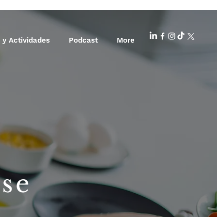
 y Actividades
Podcast
More
ise