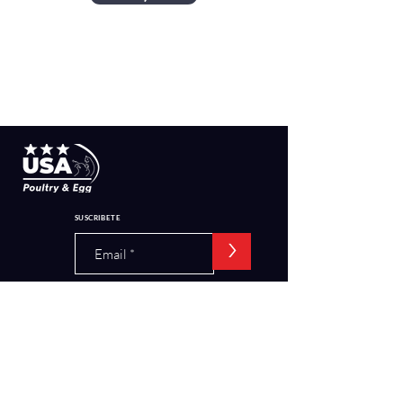
SUSCRIBETE
>
MAPA DEL SITIO