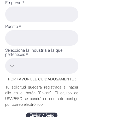
Empresa
Puesto
Selecciona la industria a la que
perteneces
POR FAVOR LEE CUIDADOSAMENTE :
Tu solicitud quedará registrada al hacer
clic en el botón “Enviar”. El equipo de
USAPEEC se pondrá en contacto contigo
por correo electrónico.
Enviar / Send