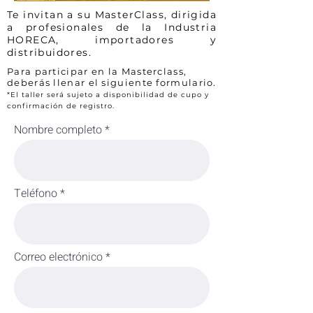
Te invitan a su MasterClass, dirigida
a profesionales de la Industria
HORECA, importadores y
distribuidores.
Para participar en la Masterclass,
deberás llenar el siguiente formulario.
*El taller será sujeto a disponibilidad de cupo y
confirmación de registro.
Nombre completo
Teléfono
Correo electrónico