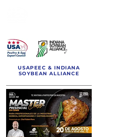
USAPEEC & INDIANA
SOYBEAN ALLIANCE