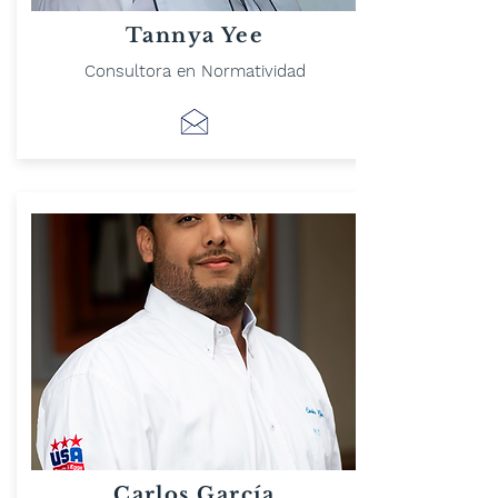
Tannya Yee
Consultora en Normatividad
Carlos García