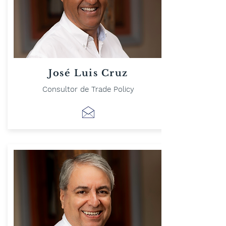
José Luis Cruz
Consultor de Trade Policy