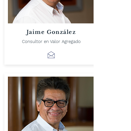
Jaime González
Consultor en Valor Agregado