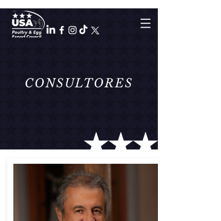
CONSULTORES