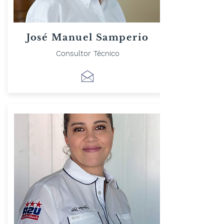
José Manuel Samperio
Consultor Técnico