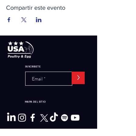
Compartir este evento
SUSCRIBETE
>
MAPA DEL SITIO