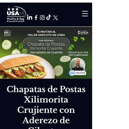
Chapatas de Postas
Xilimorita
Crujiente con
Aderezo de