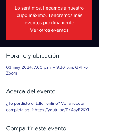
Lo sentimos, llegamos a nuestro
cupo máximo. Tendremos más
eventos próximamente
Ver otros eventos
Horario y ubicación
03 may 2024, 7:00 p.m. – 9:30 p.m. GMT-6
Zoom
Acerca del evento
¿Te perdiste el taller online? Ve la receta 
completa aquí: https://youtu.be/Drj4ayF2KYI
Compartir este evento