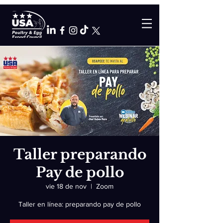
Taller preparando
Pay de pollo
vie 18 de nov
  |  
Zoom
Taller en línea: preparando pay de pollo