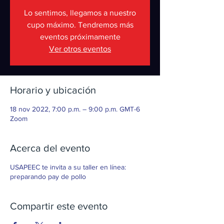
Lo sentimos, llegamos a nuestro
cupo máximo. Tendremos más
eventos próximamente
Ver otros eventos
Horario y ubicación
18 nov 2022, 7:00 p.m. – 9:00 p.m. GMT-6
Zoom
Acerca del evento
USAPEEC te invita a su taller en línea:
preparando pay de pollo
Compartir este evento