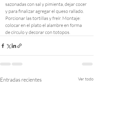
sazonadas con sal y pimienta, dejar cocer 
y para finalizar agregar el queso rallado. 
Porcionar las tortillas y freír. Montaje: 
colocar en el plato el alambre en forma 
de círculo y decorar con totopos.
Entradas recientes
Ver todo