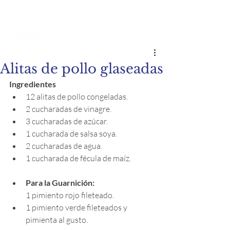
Alitas de pollo glaseadas
Ingredientes
12 alitas de pollo congeladas.
2 cucharadas de vinagre.
3 cucharadas de azúcar.
1 cucharada de salsa soya.
2 cucharadas de agua.
1 cucharada de fécula de maíz.
Para la Guarnición:
1 pimiento rojo fileteado.
1 pimiento verde fileteados y 
pimienta al gusto.