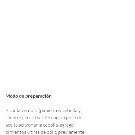
Modo de preparación
Picar la verdura (pimientos, cebolla y 
cilantro), en un sartèn con un poco de 
aceite acitronar la cebolla, agregar 
pimientos y tiras de pollo previamente 