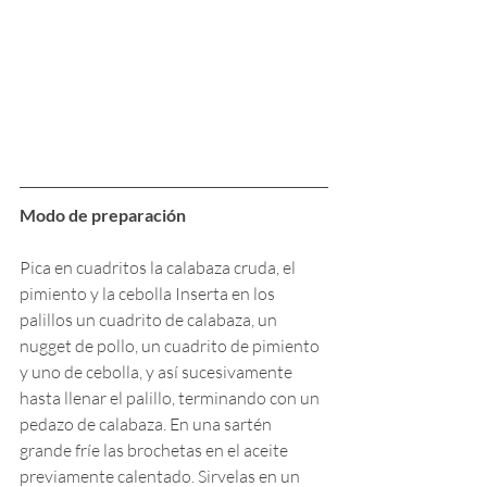
Modo de preparación
Pica en cuadritos la calabaza cruda, el 
pimiento y la cebolla Inserta en los 
palillos un cuadrito de calabaza, un 
nugget de pollo, un cuadrito de pimiento 
y uno de cebolla, y así sucesivamente 
hasta llenar el palillo, terminando con un 
pedazo de calabaza. En una sartén 
grande fríe las brochetas en el aceite 
previamente calentado. Sirvelas en un 