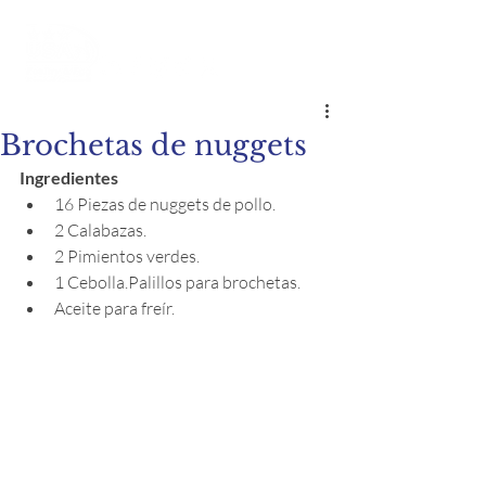
Brochetas de nuggets
Ingredientes
16 Piezas de nuggets de pollo.
2 Calabazas.
2 Pimientos verdes.
1 Cebolla.Palillos para brochetas.
Aceite para freír.