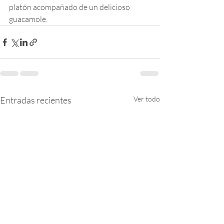
platón acompañado de un delicioso 
guacamole.
Entradas recientes
Ver todo