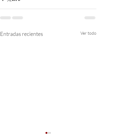
Entradas recientes
Ver todo