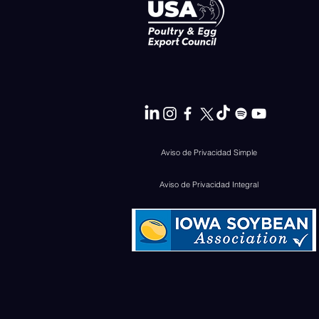
Aviso de Privacidad Simple
Aviso de Privacidad Integral