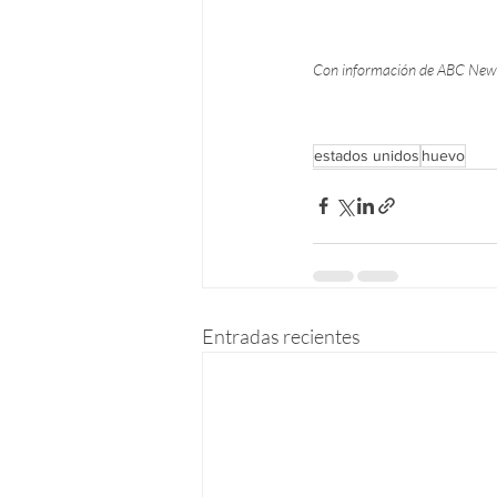
Con información de ABC New
estados unidos
huevo
Entradas recientes