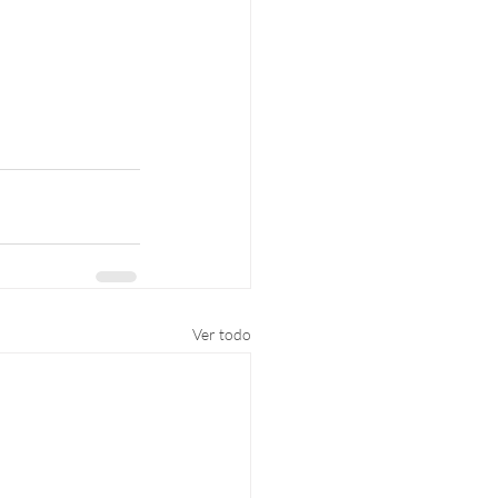
Ver todo