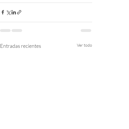
Entradas recientes
Ver todo