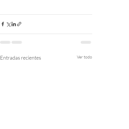
Entradas recientes
Ver todo