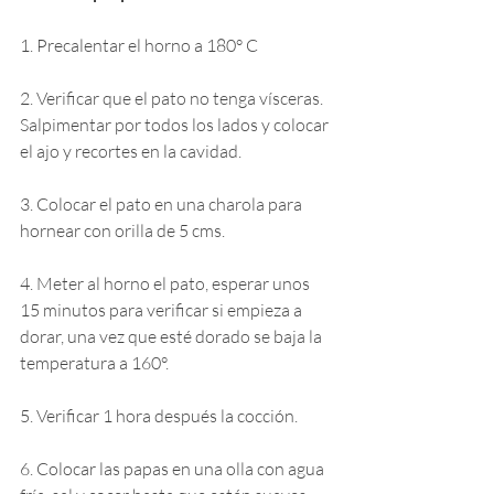
1. Precalentar el horno a 180° C
2. Verificar que el pato no tenga vísceras. 
Salpimentar por todos los lados y colocar 
el ajo y recortes en la cavidad.
3. Colocar el pato en una charola para 
hornear con orilla de 5 cms.
4. Meter al horno el pato, esperar unos 
15 minutos para verificar si empieza a 
dorar, una vez que esté dorado se baja la 
temperatura a 160°.
5. Verificar 1 hora después la cocción.
6. Colocar las papas en una olla con agua 