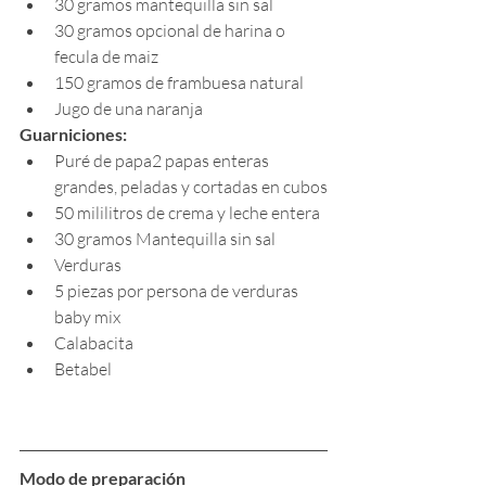
30 gramos mantequilla sin sal
30 gramos opcional de harina o 
fecula de maiz
150 gramos de frambuesa natural
Jugo de una naranja
Guarniciones:
Puré de papa2 papas enteras 
grandes, peladas y cortadas en cubos
50 mililitros de crema y leche entera
30 gramos Mantequilla sin sal
Verduras
5 piezas por persona de verduras 
baby mix
Calabacita
Betabel
Modo de preparación