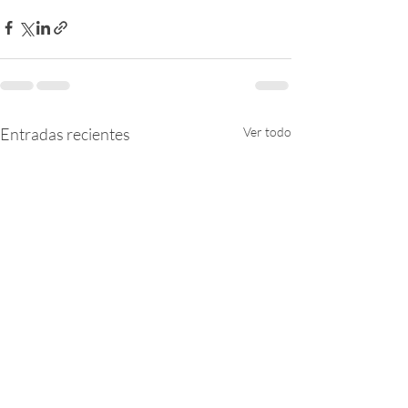
Entradas recientes
Ver todo