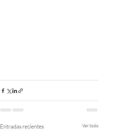
Entradas recientes
Ver todo