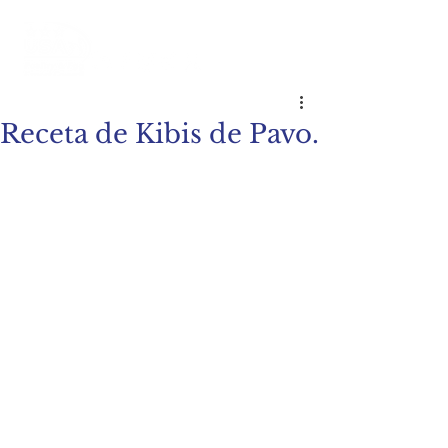
Receta de Kibis de Pavo.