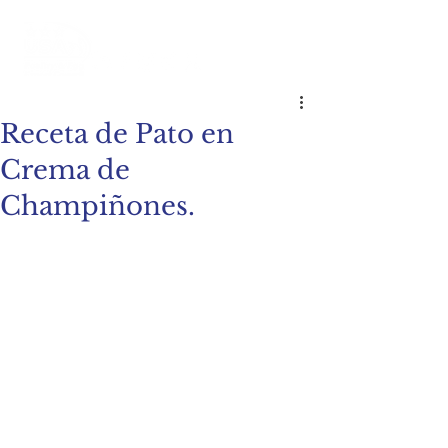
Receta de Pato en
Crema de
Champiñones.