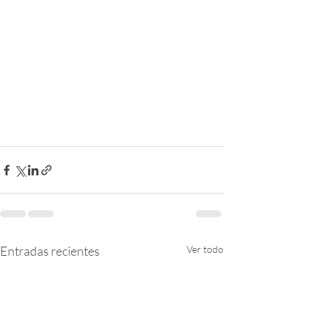
Entradas recientes
Ver todo