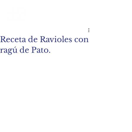
Receta de Ravioles con
ragú de Pato.