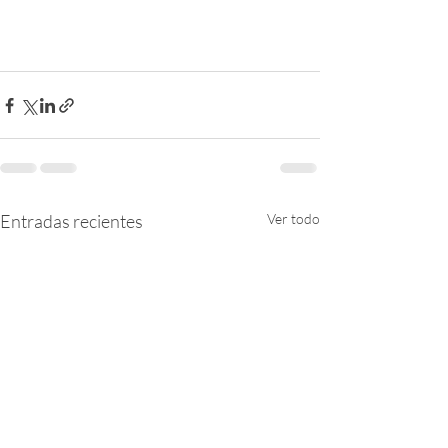
Entradas recientes
Ver todo