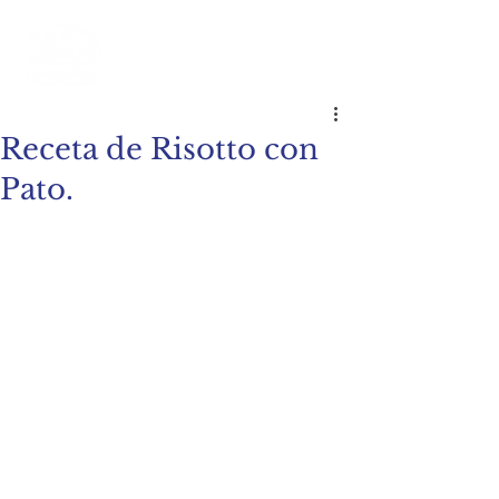
Receta de Risotto con
Pato.