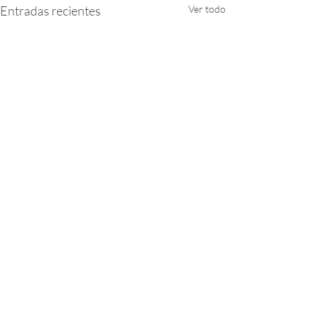
Entradas recientes
Ver todo
Comentarios