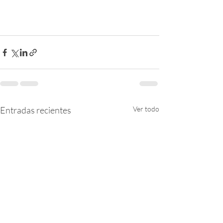
Entradas recientes
Ver todo