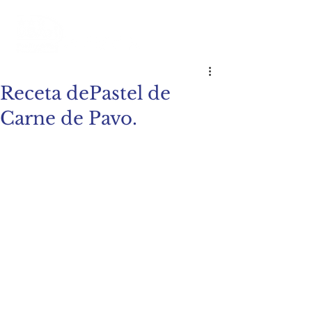
Receta dePastel de
Carne de Pavo.