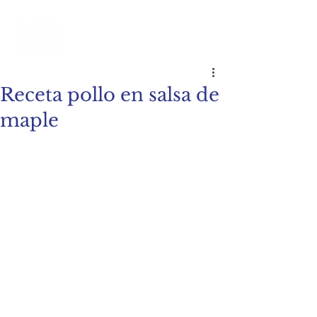
Receta pollo en salsa de
maple