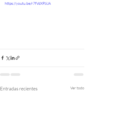
https://youtu.be/r7fVdXPJiJA
Entradas recientes
Ver todo