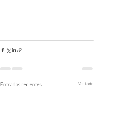
Entradas recientes
Ver todo