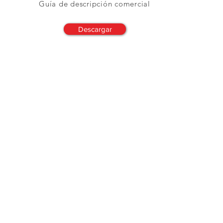
Guía de descripción comercial
Descargar