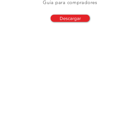
Guía para compradores
Descargar