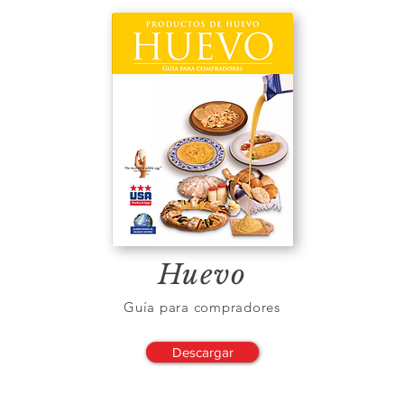
Huevo
Guía para compradores
Descargar