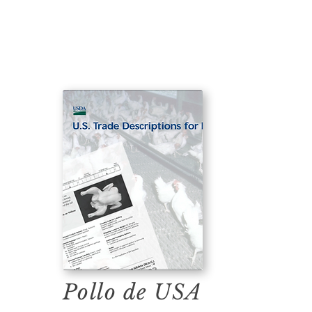
Pollo de USA