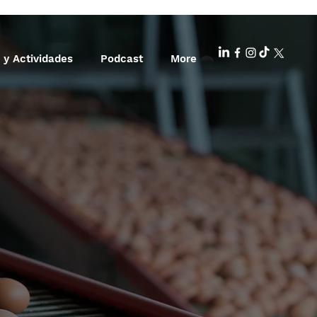
 y Actividades
Podcast
More