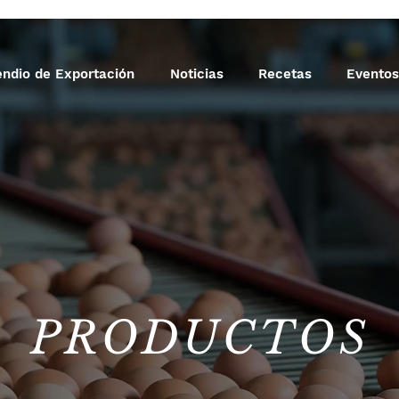
ndio de Exportación
Noticias
Recetas
Eventos
PRODUCTOS