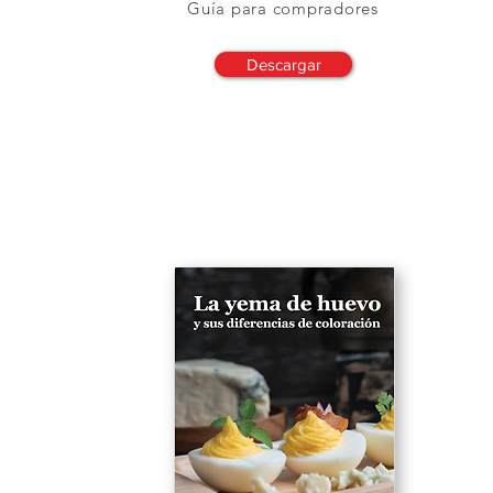
Guía para compradores
Descargar