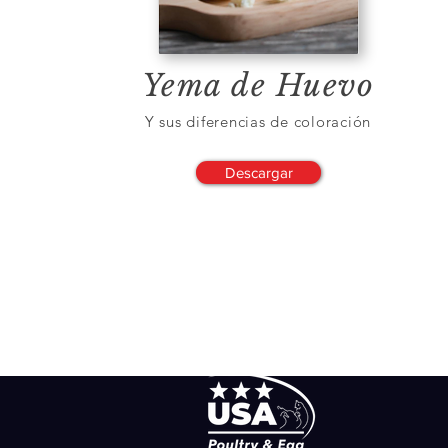
Yema de Huevo
Y sus diferencias de coloración
Descargar