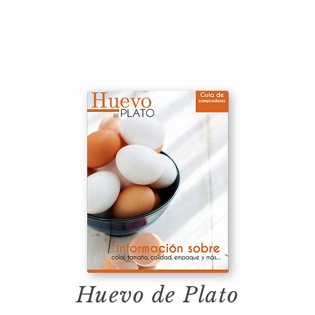
Huevo de Plato