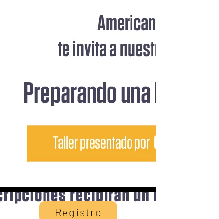
Registro