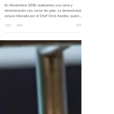
Pato
En Noviembre 2018, realizamos una cena y
demostración con carne de pato. La demostración
estuvo liderada por el Chef Chris Koetke, quien...