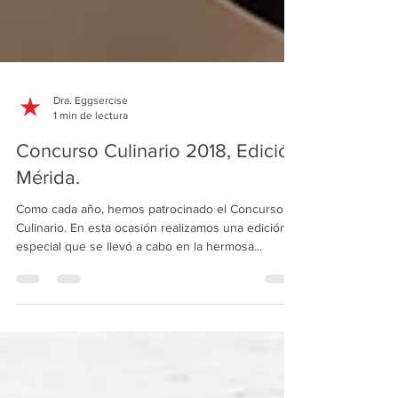
Dra. Eggsercise
1 min de lectura
Concurso Culinario 2018, Edición
Mérida.
Como cada año, hemos patrocinado el Concurso
Culinario. En esta ocasión realizamos una edición
especial que se llevó a cabo en la hermosa...