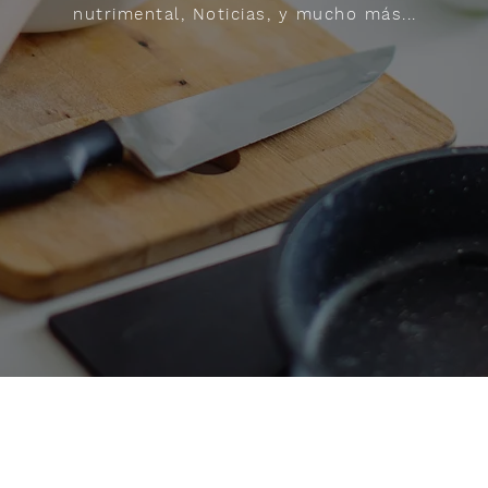
nutrimental, Noticias, y mucho más...