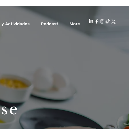
 y Actividades
Podcast
More
ise