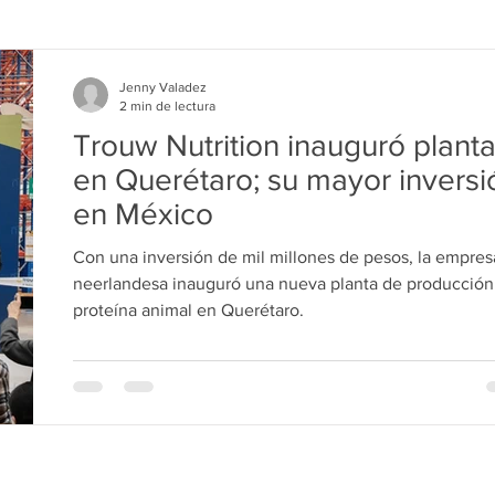
Jenny Valadez
2 min de lectura
Trouw Nutrition inauguró plant
en Querétaro; su mayor inversi
en México
Con una inversión de mil millones de pesos, la empres
neerlandesa inauguró una nueva planta de producción
proteína animal en Querétaro.