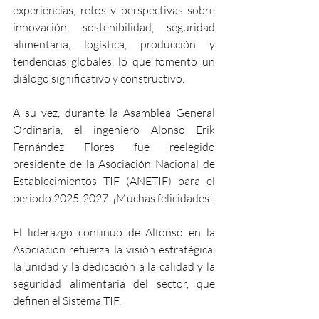
experiencias, retos y perspectivas sobre 
innovación, sostenibilidad, seguridad 
alimentaria, logística, producción y 
tendencias globales, lo que fomentó un 
diálogo significativo y constructivo.
A su vez, durante la Asamblea General 
Ordinaria, el ingeniero Alonso Erik 
Fernández Flores fue reelegido 
presidente de la Asociación Nacional de 
Establecimientos TIF (ANETIF) para el 
periodo 2025-2027. ¡Muchas felicidades!
El liderazgo continuo de Alfonso en la 
Asociación refuerza la visión estratégica, 
la unidad y la dedicación a la calidad y la 
seguridad alimentaria del sector, que 
definen el Sistema TIF.