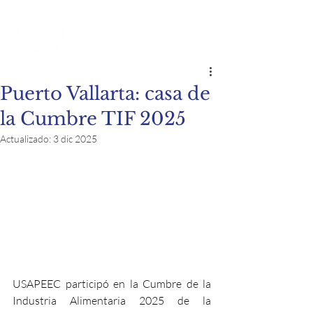
Puerto Vallarta: casa de
la Cumbre TIF 2025
Actualizado:
3 dic 2025
USAPEEC participó en la Cumbre de la 
Industria Alimentaria 2025 de la 