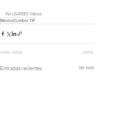
Por USAPEEC México.
México
Cumbre TIF
Entradas recientes
Ver todo