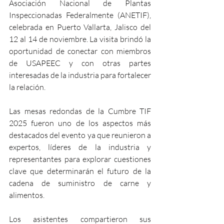
Asociación Nacional de Plantas 
Inspeccionadas Federalmente (ANETIF), 
celebrada en Puerto Vallarta, Jalisco del 
12 al 14 de noviembre. La visita brindó la 
oportunidad de conectar con miembros 
de USAPEEC y con otras partes 
interesadas de la industria para fortalecer 
la relación. 
Las mesas redondas de la Cumbre TIF 
2025 fueron uno de los aspectos más 
destacados del evento ya que reunieron a 
expertos, líderes de la industria y 
representantes para explorar cuestiones 
clave que determinarán el futuro de la 
cadena de suministro de carne y 
alimentos. 
Los asistentes compartieron sus 