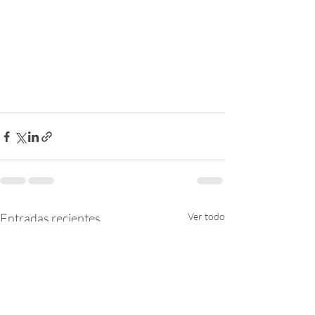
Entradas recientes
Ver todo