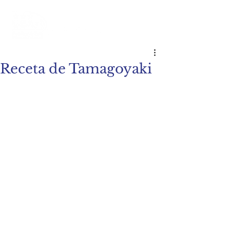
Receta de Tamagoyaki