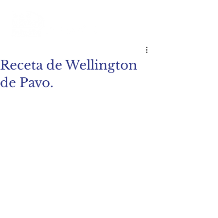
Receta de Wellington
de Pavo.