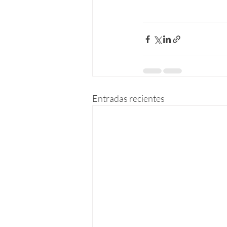
Entradas recientes