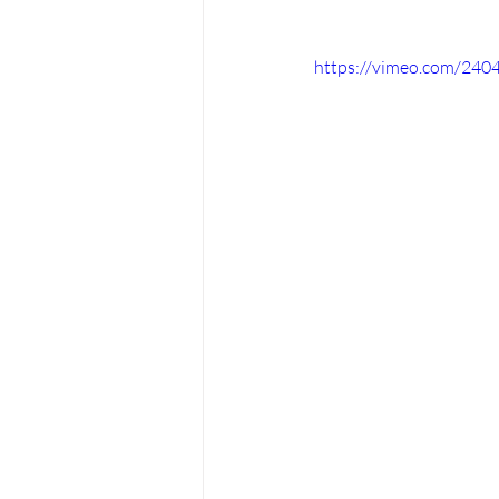
https://vimeo.com/240