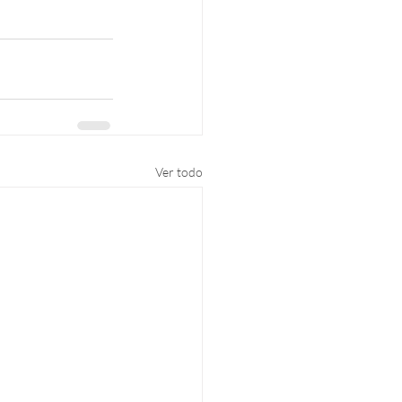
Ver todo