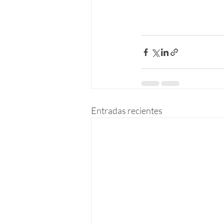
Entradas recientes