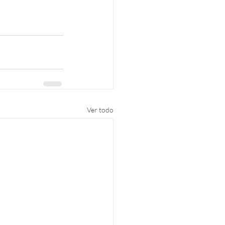
Ver todo