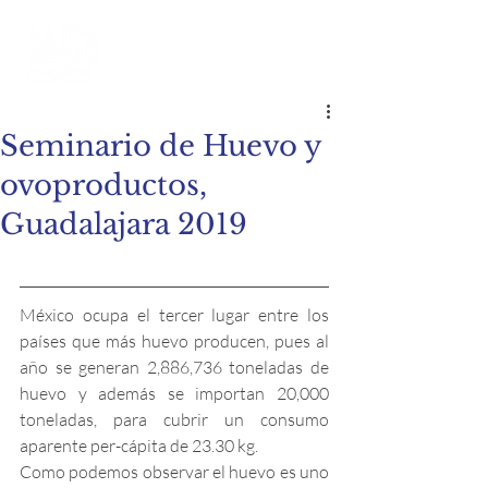
Seminario de Huevo y
ovoproductos,
Guadalajara 2019
México ocupa el tercer lugar entre los 
países que más huevo producen, pues al 
año se generan 2,886,736 toneladas de 
huevo y además se importan 20,000 
toneladas, para cubrir un consumo 
aparente per-cápita de 23.30 kg.
Como podemos observar el huevo es uno 