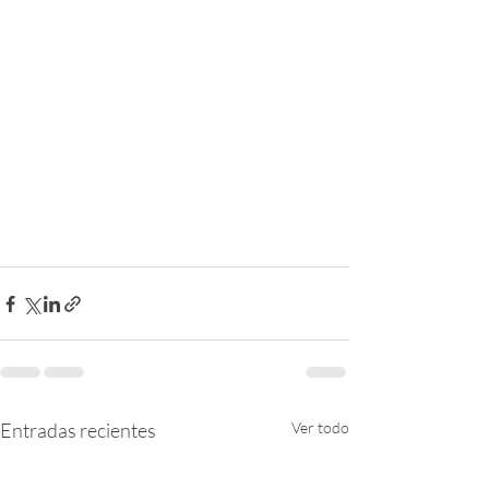
Entradas recientes
Ver todo