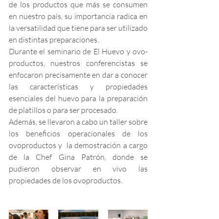
de los productos que más se consumen 
en nuestro país, su importancia radica en 
la versatilidad que tiene para ser utilizado 
en distintas preparaciones.
Durante el seminario de El Huevo y ovo-
productos, nuestros conferencistas se 
enfocaron precisamente en dar a conocer 
las características y propiedades 
esenciales del huevo para la preparación 
de platillos o para ser procesado.
Además, se llevaron a cabo un taller sobre 
los beneficios operacionales de los 
ovoproductos y  la demostración a cargo 
de la Chef Gina Patrón, donde se 
pudieron observar en vivo las 
propiedades de los ovoproductos.