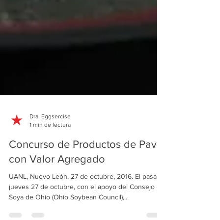
Dra. Eggsercise
1 min de lectura
Concurso de Productos de Pavo
con Valor Agregado