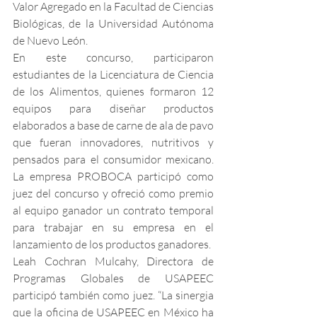
Valor Agregado en la Facultad de Ciencias 
Biológicas, de la Universidad Autónoma 
de Nuevo León.
En este concurso, participaron 
estudiantes de la Licenciatura de Ciencia 
de los Alimentos, quienes formaron 12 
equipos para diseñar productos 
elaborados a base de carne de ala de pavo 
que fueran innovadores, nutritivos y 
pensados para el consumidor mexicano. 
La empresa PROBOCA participó como 
juez del concurso y ofreció como premio 
al equipo ganador un contrato temporal 
para trabajar en su empresa en el 
lanzamiento de los productos ganadores.
Leah Cochran Mulcahy, Directora de 
Programas Globales de USAPEEC 
participó también como juez. “La sinergia 
que la oficina de USAPEEC en México ha 