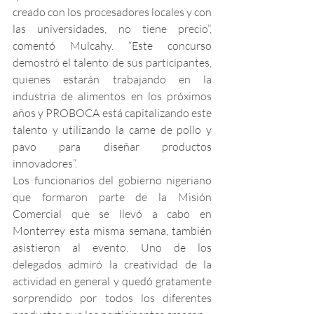
creado con los procesadores locales y con 
las universidades, no tiene precio”, 
comentó Mulcahy. “Este concurso 
demostró el talento de sus participantes, 
quienes estarán trabajando en la 
industria de alimentos en los próximos 
años y PROBOCA está capitalizando este 
talento y utilizando la carne de pollo y 
pavo para diseñar productos 
innovadores”.
Los funcionarios del gobierno nigeriano 
que formaron parte de la Misión 
Comercial que se llevó a cabo en 
Monterrey esta misma semana, también 
asistieron al evento. Uno de los 
delegados admiró la creatividad de la 
actividad en general y quedó gratamente 
sorprendido por todos los diferentes 