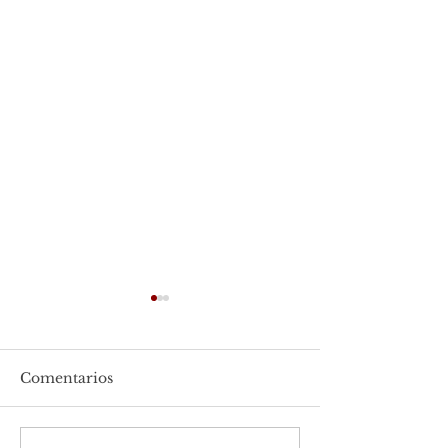
Comentarios