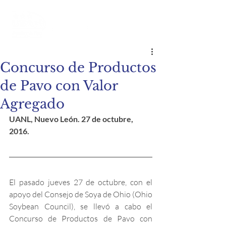
Concurso de Productos
de Pavo con Valor
Agregado
UANL, Nuevo León. 27 de octubre, 
2016.
El pasado jueves 27 de octubre, con el 
apoyo del Consejo de Soya de Ohio (Ohio 
Soybean Council), se llevó a cabo el 
Concurso de Productos de Pavo con 