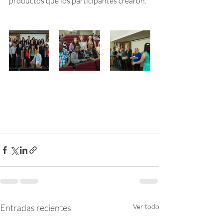
productos que los participantes crearon.
Entradas recientes
Ver todo