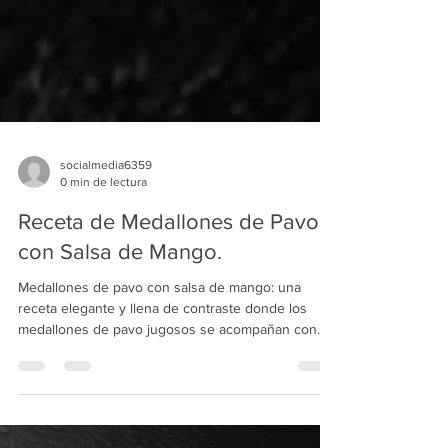
socialmedia6359
0 min de lectura
Receta de Medallones de Pavo
con Salsa de Mango.
Medallones de pavo con salsa de mango: una
receta elegante y llena de contraste donde los
medallones de pavo jugosos se acompañan con