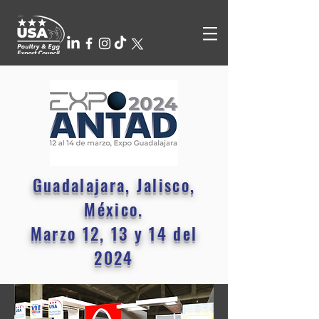
Guadalajara, Jalisco,
México.
Marzo 12, 13 y 14 del
2024