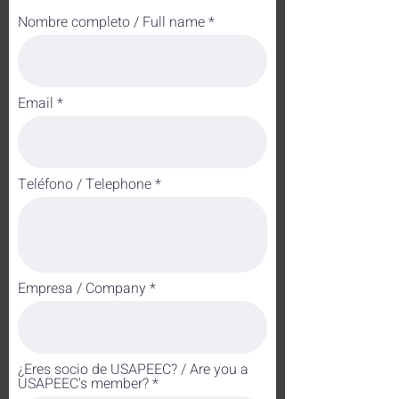
Nombre completo / Full name
Email
Teléfono / Telephone
Empresa / Company
¿Eres socio de USAPEEC? / Are you a
USAPEEC's member?