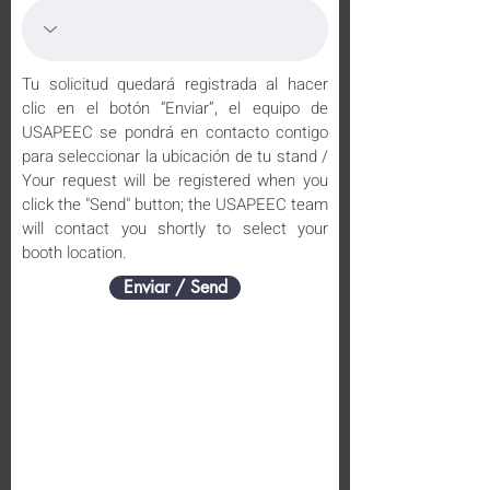
Tu solicitud quedará registrada al hacer
clic en el botón “Enviar”, el equipo de
USAPEEC se pondrá en contacto contigo
para seleccionar la ubicación de tu stand /
Your request will be registered when you
click the "Send" button; the USAPEEC team
will contact you shortly to select your
booth location.
Enviar / Send