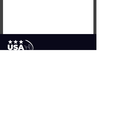
SUSCRIBETE
>
MAPA DEL SITIO