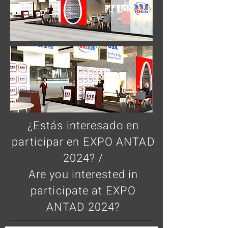
¿Estás interesado en
participar en EXPO ANTAD
2024? /
Are you interested in
participate at EXPO
ANTAD 2024?