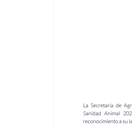
La Secretaría de Agr
Sanidad Animal 202
reconocimiento a su l