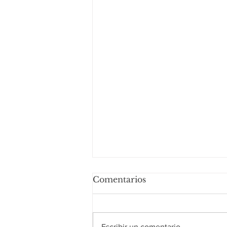
Comentarios
Escribir un comentario...