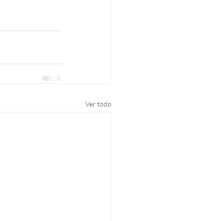
Ver todo